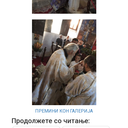
ПРЕМИНИ КОН ГАЛЕРИЈА
Продолжете со читање: