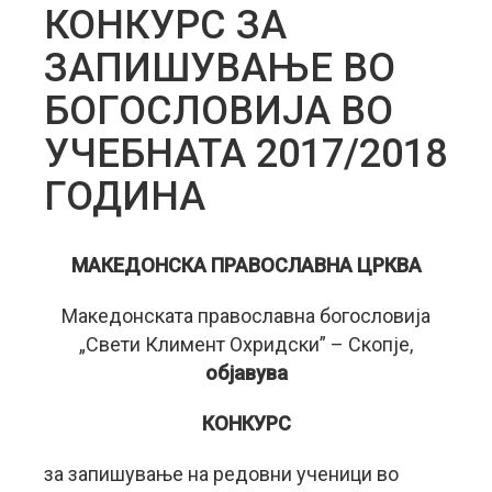
КОНКУРС ЗА
ЗАПИШУВАЊЕ ВО
БОГОСЛОВИЈА ВО
УЧЕБНАТА 2017/2018
ГОДИНА
МАКЕДОНСКА ПРАВОСЛАВНА ЦРКВА
Македонската православна богословија
„Свети Климент Охридски” – Скопје,
објавува
КОНКУРС
за запишување на редовни ученици во