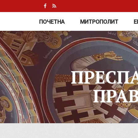
ПОЧЕТНА
МИТРОПОЛИТ
Е
ПРЕСП
ПРА