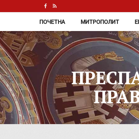
ПОЧЕТНА
МИТРОПОЛИТ
Е
ПРЕСП
ПРА