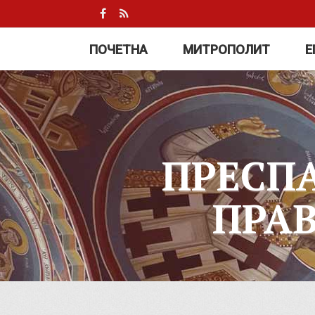
ПОЧЕТНА
МИТРОПОЛИТ
Е
ПРЕСП
ПРА