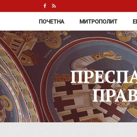
ПОЧЕТНА
МИТРОПОЛИТ
Е
ПРЕСП
ПРА