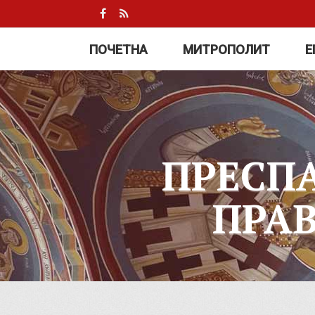
ПОЧЕТНА
МИТРОПОЛИТ
Е
ПРЕСП
ПРА