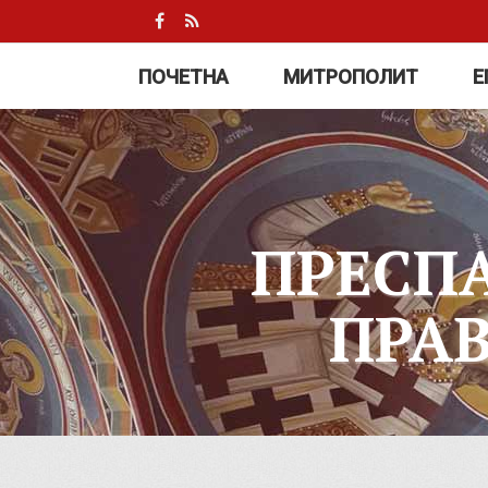
ПОЧЕТНА
МИТРОПОЛИТ
Е
ПРЕСП
ПРА