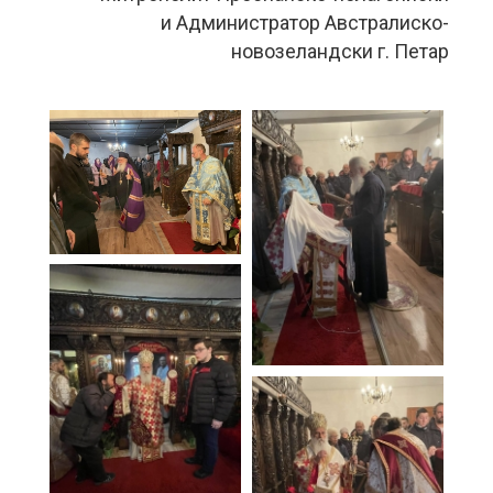
и Администратор Австралиско-
новозеландски г. Петар