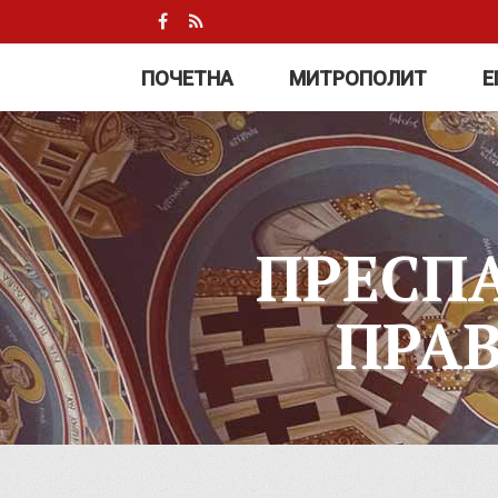
ПОЧЕТНА
МИТРОПОЛИТ
Е
ПРЕСП
ПРА