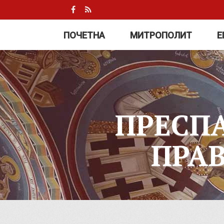
ПОЧЕТНА
МИТРОПОЛИТ
Е
ПРЕСП
ПРА