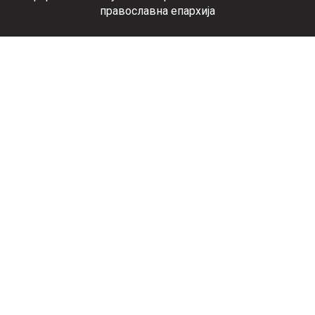
православна епархија