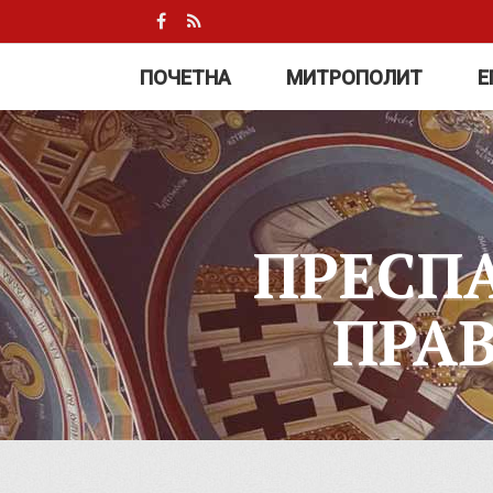
ПОЧЕТНА
МИТРОПОЛИТ
Е
ПРЕСП
ПРА