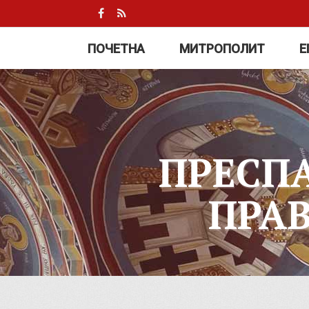
ПОЧЕТНА
МИТРОПОЛИТ
Е
ПРЕСП
ПРА