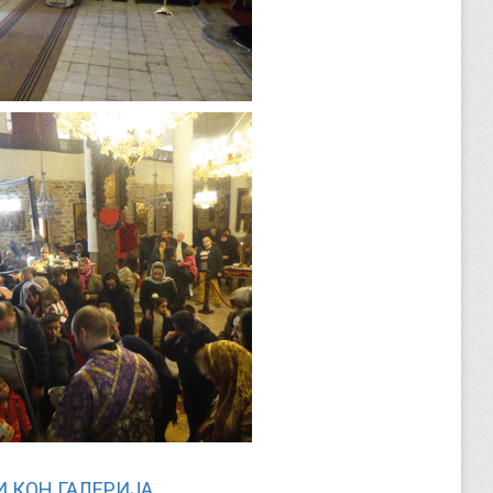
 КОН ГАЛЕРИЈА