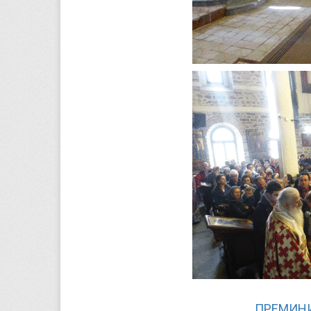
ПРЕМИНИ