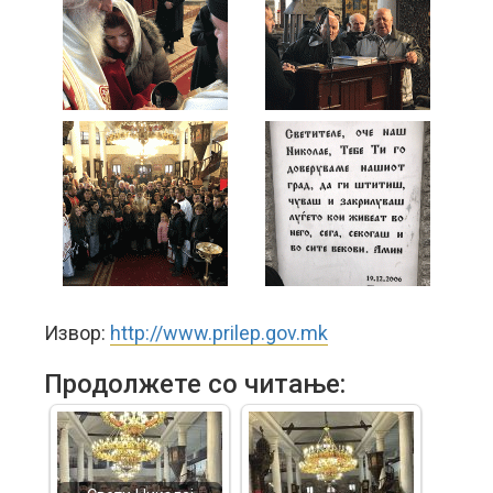
Извор:
http://www.prilep.gov.mk
Продолжете со читање: