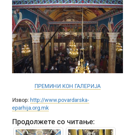
ПРЕМИНИ КОН ГАЛЕРИЈА
Извор:
http://www.povardarska-
eparhija.org.mk
Продолжете со читање: