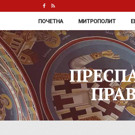
ПОЧЕТНА
МИТРОПОЛИТ
Е
ПРЕСП
ПРА