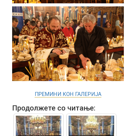
ПРЕМИНИ КОН ГАЛЕРИЈА
Продолжете со читање: