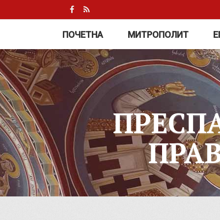
ПОЧЕТНА
МИТРОПОЛИТ
Е
ПРЕСП
ПРА