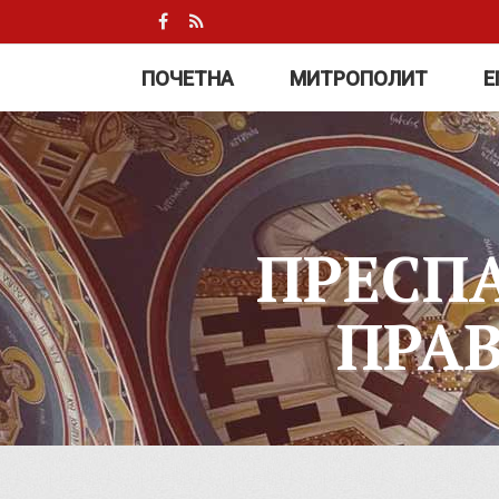
ПОЧЕТНА
МИТРОПОЛИТ
Е
ПРЕСП
ПРА