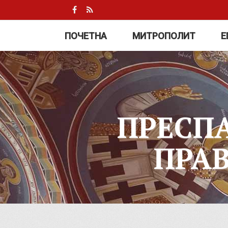
ПОЧЕТНА
МИТРОПОЛИТ
Е
ПРЕСП
ПРА