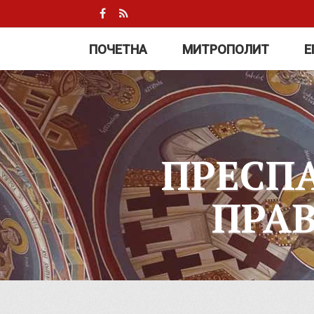
ПОЧЕТНА
МИТРОПОЛИТ
Е
ПРЕСП
ПРА