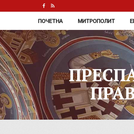
ПОЧЕТНА
МИТРОПОЛИТ
Е
ПРЕСП
ПРА