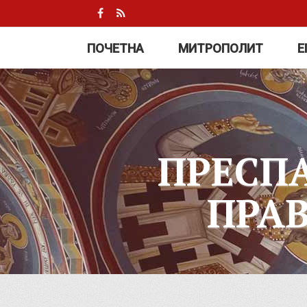
ПОЧЕТНА
МИТРОПОЛИТ
Е
ПРЕСП
ПРА