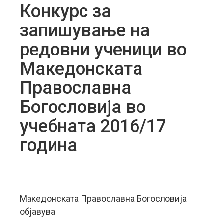
Конкурс за
запишување на
редовни ученици во
Македонската
Православна
Богословија во
учебната 2016/17
година
Македонската Православна Богословија
објавува