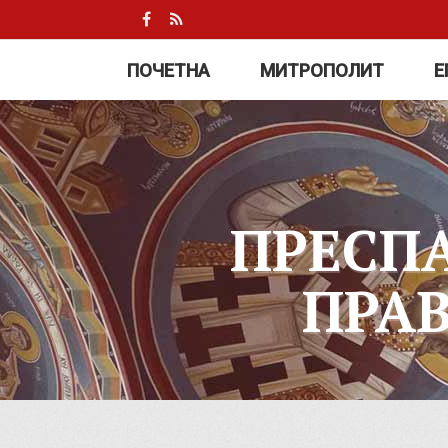
ПОЧЕТНА
МИТРОПОЛИТ
Е
ПРЕСП
ПРА