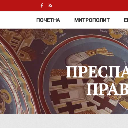
ПОЧЕТНА
МИТРОПОЛИТ
Е
ПРЕСП
ПРА