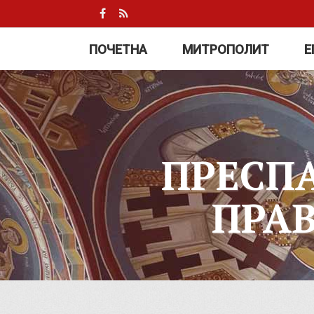
ПОЧЕТНА
МИТРОПОЛИТ
Е
ПРЕСП
ПРА