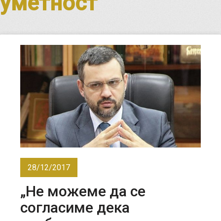
уметност
28/12/2017
„Не можеме да се
согласиме дека