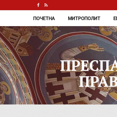
ПОЧЕТНА
МИТРОПОЛИТ
Е
ПРЕСП
ПРА