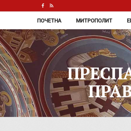
ПОЧЕТНА
МИТРОПОЛИТ
Е
ПРЕСП
ПРА