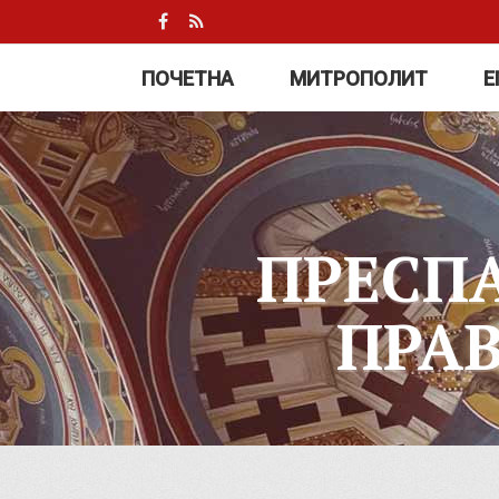
ПОЧЕТНА
МИТРОПОЛИТ
Е
ПРЕСП
ПРА