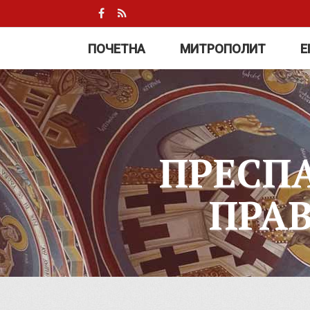
ПОЧЕТНА
МИТРОПОЛИТ
Е
ПРЕСП
ПРА