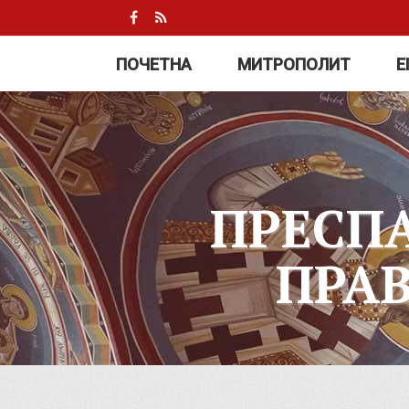
ПОЧЕТНА
МИТРОПОЛИТ
Е
ПРЕСП
ПРА