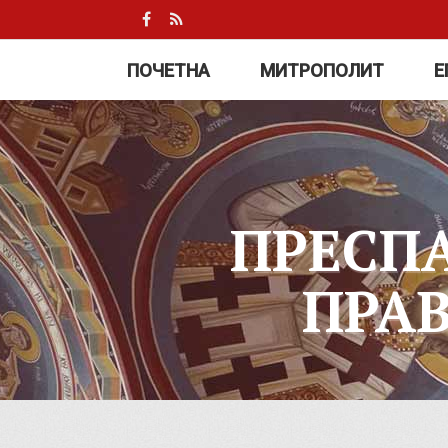
ПОЧЕТНА
МИТРОПОЛИТ
Е
ПРЕСП
ПРА