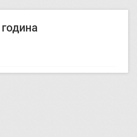
 година