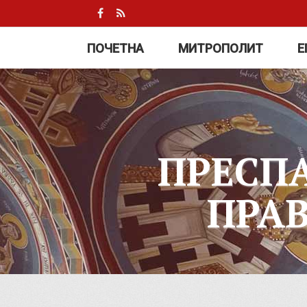
ПОЧЕТНА
МИТРОПОЛИТ
Е
ПРЕСП
ПРА