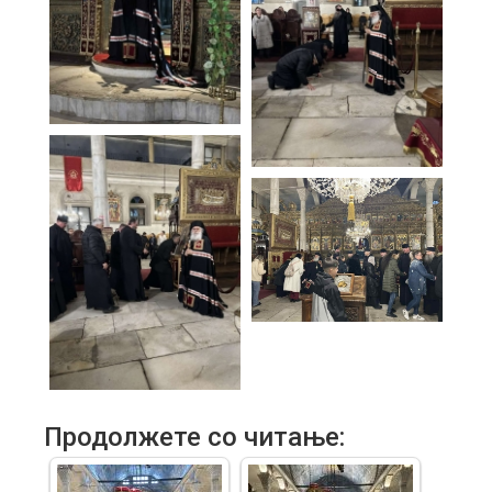
Продолжете со читање: