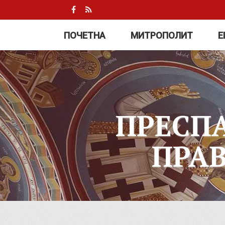
ПОЧЕТНА
МИТРОПОЛИТ
Е
ПРЕСП
ПРА