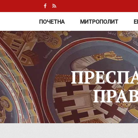
ПОЧЕТНА
МИТРОПОЛИТ
Е
ПРЕСП
ПРА