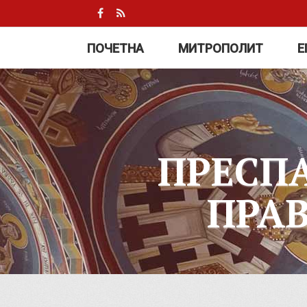
ПОЧЕТНА
МИТРОПОЛИТ
Е
ПРЕСП
ПРА