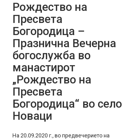
Рождество на
Пресвета
Богородица –
Празнична Вечерна
богослужба во
манастирот
„Рождество на
Пресвета
Богородица“ во село
Новаци
На 20.09.2020 г., во предвечерието на