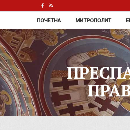
ПОЧЕТНА
МИТРОПОЛИТ
Е
ПРЕСП
ПРА