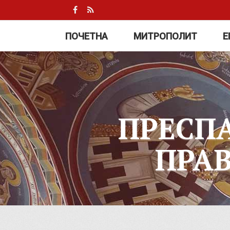
ПОЧЕТНА
МИТРОПОЛИТ
Е
ПРЕСП
ПРА