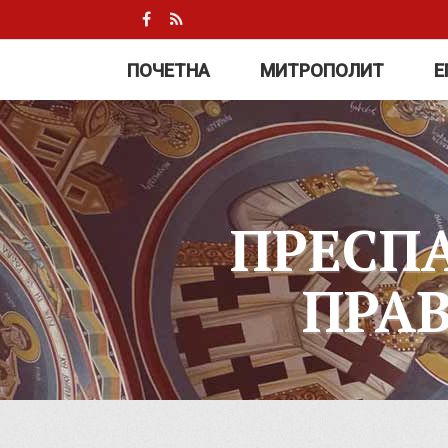
ПОЧЕТНА
МИТРОПОЛИТ
Е
ПРЕСП
ПРА