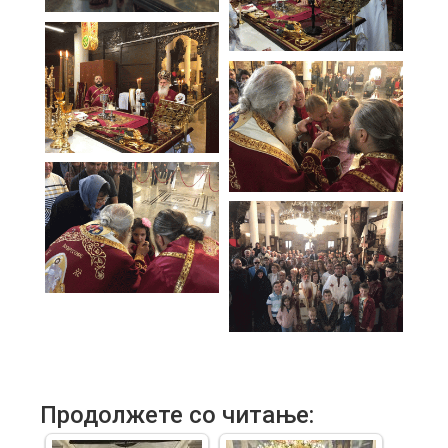
Продолжете со читање: