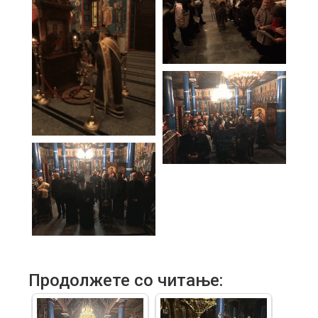
Продолжете со читање: