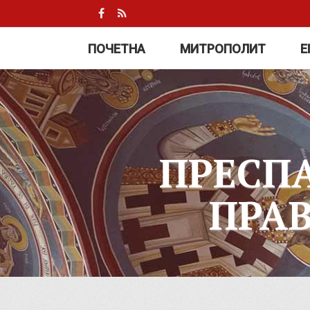
ПОЧЕТНА
МИТРОПОЛИТ
Е
ПРЕСП
ПРА