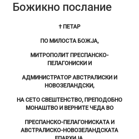
Божикно послание
† ПЕТАР
ПО МИЛОСТА БОЖЈА,
МИТРОПОЛИТ ПРЕСПАНСКО-
ПЕЛАГОНИСКИ И
АДМИНИСТРАТОР АВСТРАЛИСКИ И
НОВОЗЕЛАНДСКИ,
НА СЕТО СВЕШТЕНСТВО, ПРЕПОДОБНО
МОНАШТВО И ВЕРНИТЕ ЧЕДА ВО
ПРЕСПАНСКО-ПЕЛАГОНИСКАТА И
АВСТРАЛИСКО-НОВОЗЕЛАНДСКАТА
ЕПАРХИЈА,