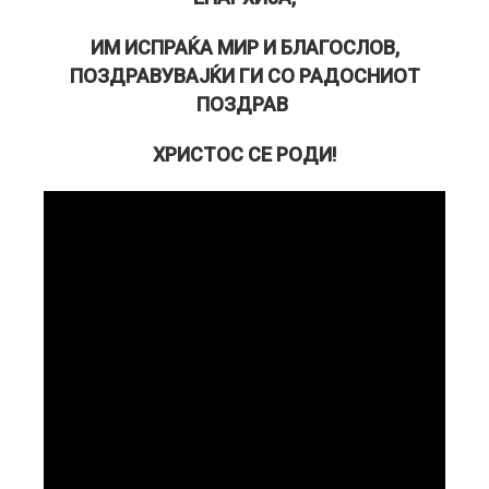
ИМ ИСПРАЌА МИР И БЛАГОСЛОВ,
ПОЗДРАВУВАЈЌИ ГИ СО РАДОСНИОТ
ПОЗДРАВ
ХРИСТОС СЕ РОДИ!