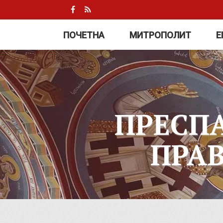
ПОЧЕТНА
МИТРОПОЛИТ
Е
ПРЕСП
ПРА