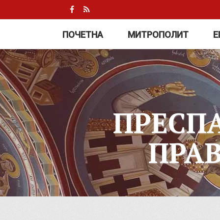
ПОЧЕТНА
МИТРОПОЛИТ
Е
ПРЕСП
ПРА